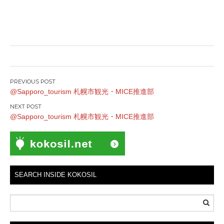
Post
@Sapporo_tourism 札幌市観光・MICE推進部
navigation
@Sapporo_tourism 札幌市観光・MICE推進部
SEARCH INSIDE KOKOSIL