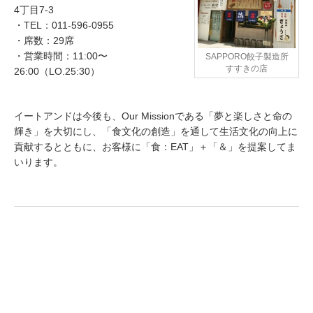
4丁目7-3
・TEL：011-596-0955
・席数：29席
・営業時間：11:00〜
SAPPORO餃子製造所
すすきの店
26:00（LO.25:30）
イートアンドは今後も、Our Missionである「夢と楽しさと命の
輝き」を大切にし、「食文化の創造」を通して生活文化の向上に
貢献するとともに、お客様に「食：EAT」＋「＆」を提案してま
いります。