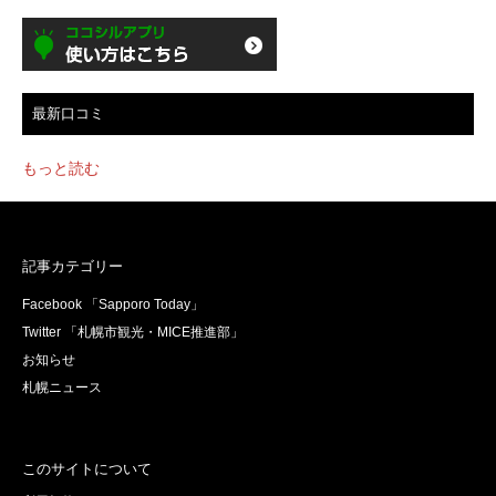
最新口コミ
もっと読む
記事カテゴリー
Facebook 「Sapporo Today」
Twitter 「札幌市観光・MICE推進部」
お知らせ
札幌ニュース
このサイトについて