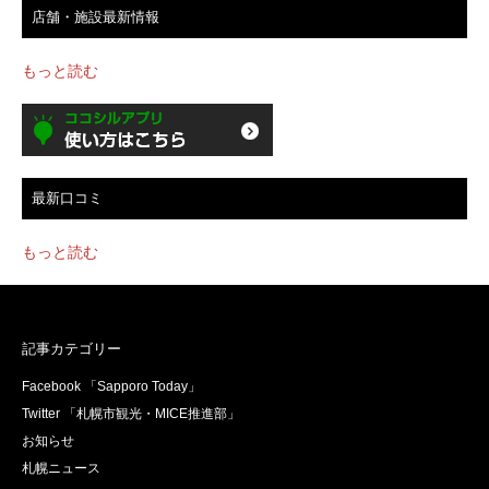
店舗・施設最新情報
もっと読む
最新口コミ
もっと読む
記事カテゴリー
Facebook 「Sapporo Today」
Twitter 「札幌市観光・MICE推進部」
お知らせ
札幌ニュース