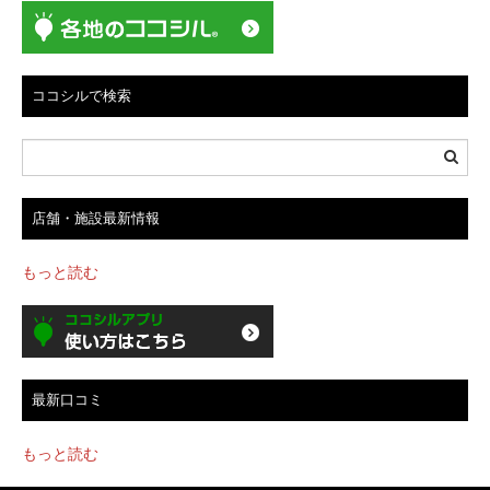
ゲ
ー
シ
ョ
ココシルで検索
ン
店舗・施設最新情報
もっと読む
最新口コミ
もっと読む