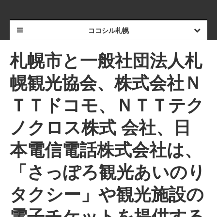
ココシル札幌
札幌市と一般社団法人札
幌観光協会、株式会社Ｎ
ＴＴドコモ、ＮＴＴテク
ノクロス株式 会社、日
本電信電話株式会社は、
「さっぽろ観光あいのり
タクシー」や観光施設の
電子チケットを提供する