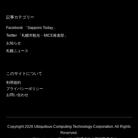
記事カテゴリー
Facebook 「Sapporo Today」
Twitter 「札幌市観光・MICE推進部」
お知らせ
札幌ニュース
このサイトについて
利用規約
プライバシーポリシー
お問い合わせ
Copyright
2026
Ubiquitous Computing Technology Corporation
. All Rights
Reserved.