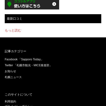
最新口コミ
もっと読む
記事カテゴリー
Facebook 「Sapporo Today」
Twitter 「札幌市観光・MICE推進部」
お知らせ
札幌ニュース
このサイトについて
利用規約