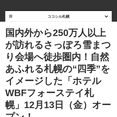
ココシル札幌
国内外から250万人以上
が訪れるさっぽろ雪まつ
り会場へ徒歩圏内！自然
あふれる札幌の“四季”を
イメージした「ホテル
WBFフォーステイ札
幌」12月13日（金）オー
プン！