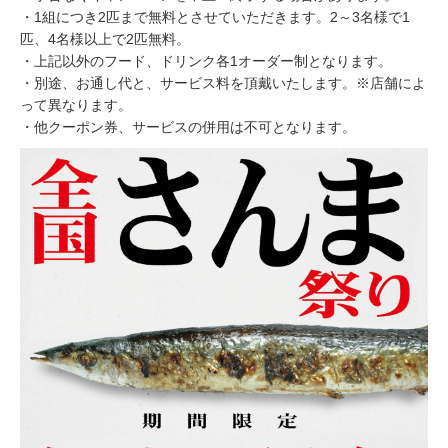
・1組につき2匹まで無料とさせていただきます。2～3名様で1
匹、4名様以上で2匹無料。
・上記以外のフード、ドリンク各1オーダー制となります。
・別途、お通し代と、サービス料を頂戴いたします。※店舗によ
って異なります。
・他クーポン券、サービスの併用は不可となります。