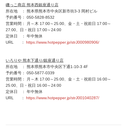
磯っこ商店 熊本西銀座通り店
所在地 ： 熊本県熊本市中央区新市街3-3 岡村ビル
予約番号： 050-5828-8532
営業時間： 月～木 17:00～25:00、金・土・祝前日 17:00～
27:00、日・祝日 17:00～24:00
定休日 ： 年中無休
URL ：
https://www.hotpepper.jp/strJ000980906/
いろりや 熊本下通り/銀座通り店
所在地 ： 熊本県熊本市中央区下通1-10-3 4F
予約番号： 050-5877-0339
営業時間： 月～木 17:00～25:00、金・土・祝前日 16:00～
25:00、日・祝日 16:00～24:00
定休日 ： 年中無休
URL ：
https://www.hotpepper.jp/strJ001040287/