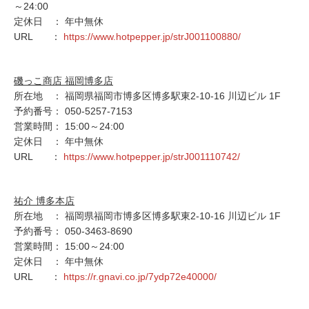
～24:00
定休日 ： 年中無休
URL ：
https://www.hotpepper.jp/strJ001100880/
磯っこ商店 福岡博多店
所在地 ： 福岡県福岡市博多区博多駅東2-10-16 川辺ビル 1F
予約番号： 050-5257-7153
営業時間： 15:00～24:00
定休日 ： 年中無休
URL ：
https://www.hotpepper.jp/strJ001110742/
祐介 博多本店
所在地 ： 福岡県福岡市博多区博多駅東2-10-16 川辺ビル 1F
予約番号： 050-3463-8690
営業時間： 15:00～24:00
定休日 ： 年中無休
URL ：
https://r.gnavi.co.jp/7ydp72e40000/