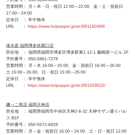
営業時間： 月～木・日・祝日 12:00～22:00、金・土・祝前日
17:00～24:00
定休日 ： 年中無休
URL ：
https://www.hotpepper.jp/strJ001160489/
湊水産 福岡博多筑紫口店
所在地 ： 福岡県福岡市博多区博多駅東1-12-1 藤嶋第一ビル 2F
予約番号： 050-5861-7278
営業時間： 月～木 16:00～25:00、金・祝前日 16:00～26:00
土 15:00～26:00、日・祝日 15:00～25:00
定休日 ： 年中無休
URL ：
https://www.hotpepper.jp/strJ001028632/
磯っこ商店 福岡天神店
所在地 ： 福岡県福岡市中央区天神2-6-32 天神サザン通りパル
ス B1F
予約番号： 050-5572-6828
営業時間： 月～金・祝前日 16:00～24:00、土・日・祝日 12:00