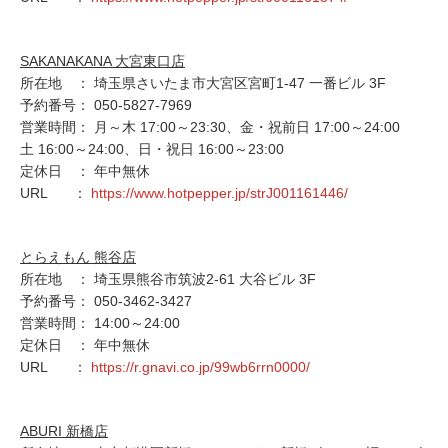
SAKANAKANA 大宮東口店
所在地 ： 埼玉県さいたま市大宮区宮町1-47 一番ビル 3F
予約番号： 050-5827-7969
営業時間： 月～木 17:00～23:30、金・祝前日 17:00～24:00
土 16:00～24:00、日・祝日 16:00～23:00
定休日 ： 年中無休
URL ：
https://www.hotpepper.jp/strJ001161446/
とらえもん 熊谷店
所在地 ： 埼玉県熊谷市筑波2-61 大谷ビル 3F
予約番号： 050-3462-3427
営業時間： 14:00～24:00
定休日 ： 年中無休
URL ：
https://r.gnavi.co.jp/99wb6rrn0000/
ABURI 新橋店