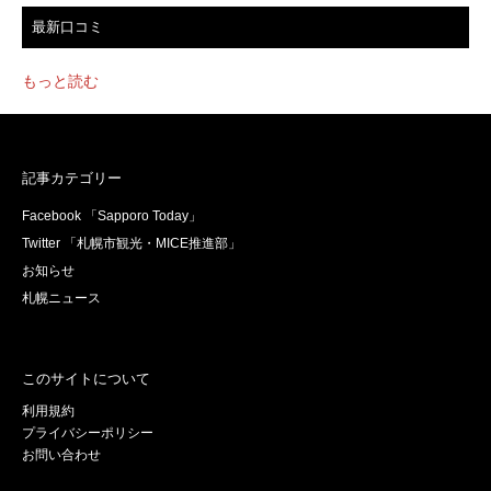
最新口コミ
もっと読む
記事カテゴリー
Facebook 「Sapporo Today」
Twitter 「札幌市観光・MICE推進部」
お知らせ
札幌ニュース
このサイトについて
利用規約
プライバシーポリシー
お問い合わせ