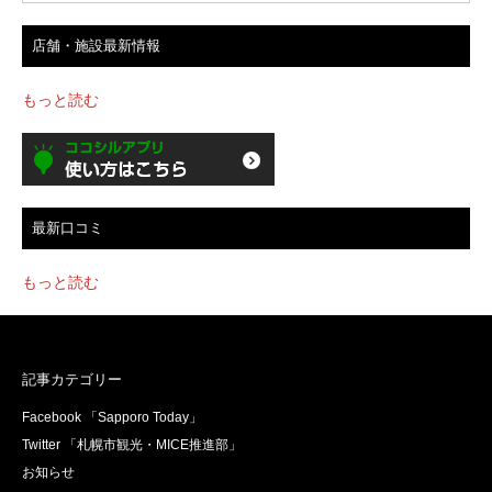
店舗・施設最新情報
もっと読む
最新口コミ
もっと読む
記事カテゴリー
Facebook 「Sapporo Today」
Twitter 「札幌市観光・MICE推進部」
お知らせ