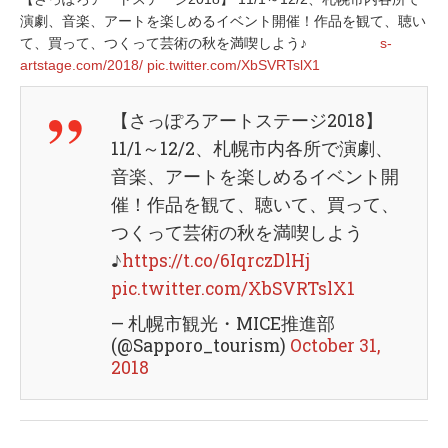
演劇、音楽、アートを楽しめるイベント開催！作品を観て、聴い
て、買って、つくって芸術の秋を満喫しよう♪
s-
artstage.com/2018/
pic.twitter.com/XbSVRTslX1
【さっぽろアートステージ2018】
11/1～12/2、札幌市内各所で演劇、
音楽、アートを楽しめるイベント開
催！作品を観て、聴いて、買って、
つくって芸術の秋を満喫しよう
♪
https://t.co/6IqrczDlHj
pic.twitter.com/XbSVRTslX1
— 札幌市観光・MICE推進部
(@Sapporo_tourism)
October 31,
2018