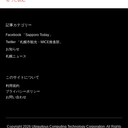
記事カテゴリー
Facebook 「Sapporo Today」
Twitter 「札幌市観光・MICE推進部」
お知らせ
札幌ニュース
このサイトについて
利用規約
プライバシーポリシー
お問い合わせ
Copyright
2026
Ubiquitous Computing Technology Corporation
. All Rights