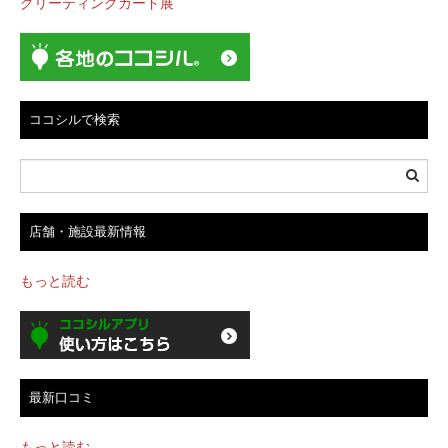
グリーティングカード展
ビ
ゲ
ー
シ
ョ
ココシルで検索
ン
店舗・施設最新情報
もっと読む
最新口コミ
もっと読む