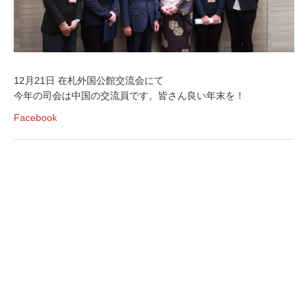
12月21日 在札外国公館交流会にて
今年の司会は中国の交流員です。皆さん良い年末を！
Facebook