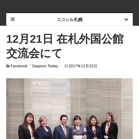
ココシル札幌
12月21日 在札外国公館
交流会にて
Facebook 「Sapporo Today」
2017年12月22日