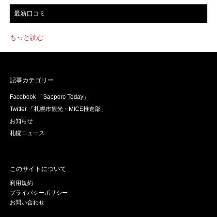
最新口コミ
もっと読む
記事カテゴリー
Facebook 「Sapporo Today」
Twitter 「札幌市観光・MICE推進部」
お知らせ
札幌ニュース
このサイトについて
利用規約
プライバシーポリシー
お問い合わせ