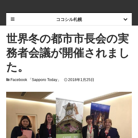
ココシル札幌
世界冬の都市市長会の実
務者会議が開催されまし
た。
Facebook 「Sapporo Today」
2018年1月25日