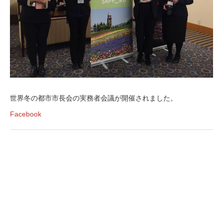
世界冬の都市市長会の実務者会議が開催されました。
Facebook