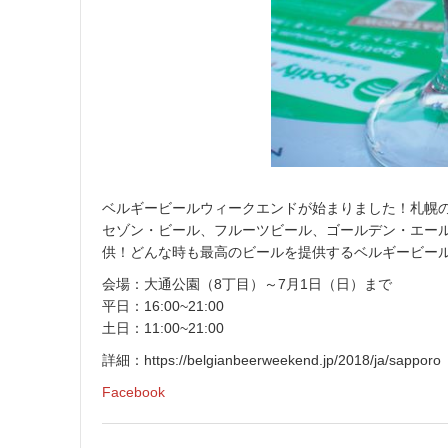
ベルギービールウィークエンドが始まりました！札幌
セゾン・ビール、フルーツビール、ゴールデン・エール
供！どんな時も最高のビールを提供するベルギービー
会場：大通公園（8丁目）～7月1日（日）まで
平日：16:00~21:00
土日：11:00~21:00
詳細：https://belgianbeerweekend.jp/2018/ja/sapporo
Facebook