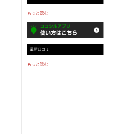
もっと読む
最新口コミ
もっと読む