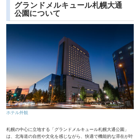
グランドメルキュール札幌大通
公園について
ホテル外観
札幌の中心に立地する「グランドメルキュール札幌大通公園」
は、北海道の自然や文化を感じながら、快適で機能的な滞在が叶