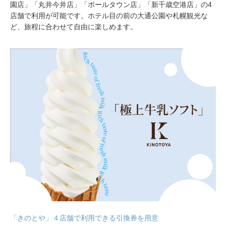
園店」「丸井今井店」「ポールタウン店」「新千歳空港店」の4
店舗で利用が可能です。ホテル目の前の大通公園や札幌観光な
ど、旅程に合わせて自由に楽しめます。
「きのとや」４店舗で利用できる引換券を用意