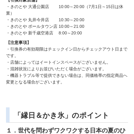
・きのとや 大通公園店 10:00～20:00（7月1日～15日は休
業）
・きのとや 丸井今井店 10:30～20:00
・きのとや ポールタウン店 10:00～21:00
・きのとや 新千歳空港店 8:00～20:00
【注意事項】
・引換券の有効期限はチェックイン日からチェックアウト日まで
です。
・店舗によってはイートインスペースがございません。
・混雑状況によりお並びいただく場合がございます。
・機器トラブル等で提供できない場合は、同価格帯の指定商品へ
変更となる場合がございます。
「縁日＆かき氷」のポイント
１．世代を問わずワクワクする日本の夏のひ