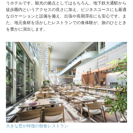
うホテルです。観光の拠点としてはもちろん、地下鉄大通駅から
徒歩圏内というアクセスの良さに加え、ビジネスユースにも最適
なロケーションと設備を備え、出張や長期滞在にも安心です。ま
た、地元食材を活かしたレストランでの食体験が、旅のひととき
を豊かに演出します。
大きな窓が特徴の朝食レストラン