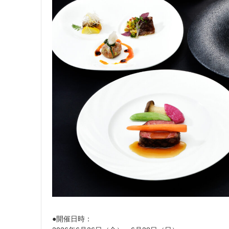
●開催日時：