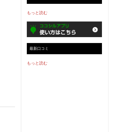
もっと読む
最新口コミ
もっと読む