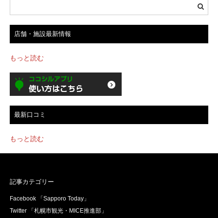
店舗・施設最新情報
もっと読む
最新口コミ
もっと読む
記事カテゴリー
Facebook 「Sapporo Today」
Twitter 「札幌市観光・MICE推進部」