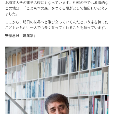
北海道大学の建学の礎にもなっています。札幌の中でも象徴的な
この地は、「こども本の森」をつくる場所として相応しいと考え
ました。
ここから、明日の世界へと飛び立っていくんだという志を持った
こどもたちが、一人でも多く育ってくれることを願っています。
安藤忠雄（建築家）