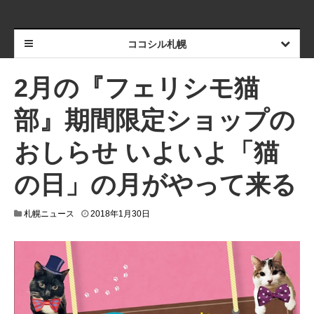
ココシル札幌
2月の『フェリシモ猫
部』期間限定ショップの
おしらせ いよいよ「猫
の日」の月がやって来る
札幌ニュース
2018年1月30日