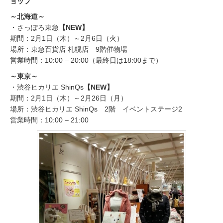
ョップ
～北海道～
・さっぽろ東急
【NEW】
期間：2月1日（木）～2月6日（火）
場所：東急百貨店 札幌店 9階催物場
営業時間：10:00 – 20:00（最終日は18:00まで）
～東京～
・渋谷ヒカリエ ShinQs
【NEW】
期間：2月1日（木）～2月26日（月）
場所：渋谷ヒカリエ ShinQs 2階 イベントステージ2
営業時間：10:00 – 21:00