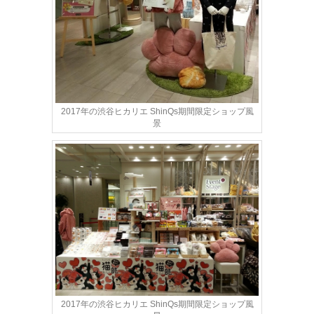
2017年の渋谷ヒカリエ ShinQs期間限定ショップ風
景
2017年の渋谷ヒカリエ ShinQs期間限定ショップ風