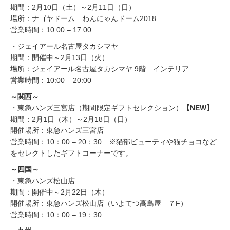
期間：2月10日（土）～2月11日（日）
場所：ナゴヤドーム わんにゃんドーム2018
営業時間：10:00 – 17:00
・ジェイアール名古屋タカシマヤ
期間：開催中～2月13日（火）
場所：ジェイアール名古屋タカシマヤ 9階 インテリア
営業時間：10:00 – 20:00
～関西～
・東急ハンズ三宮店（期間限定ギフトセレクション）
【NEW】
期間：2月1日（木）～2月18日（日）
開催場所：東急ハンズ三宮店
営業時間：10：00 – 20：30 ※猫部ビューティや猫チョコなど
をセレクトしたギフトコーナーです。
～四国～
・東急ハンズ松山店
期間：開催中～2月22日（木）
開催場所：東急ハンズ松山店（いよてつ高島屋 ７F）
営業時間：10：00 – 19：30