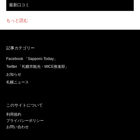
最新口コミ
もっと読む
記事カテゴリー
Facebook 「Sapporo Today」
Twitter 「札幌市観光・MICE推進部」
お知らせ
札幌ニュース
このサイトについて
利用規約
プライバシーポリシー
お問い合わせ