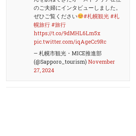
のご夫婦にインタビューしました。
ぜひご覧ください
#札幌観光
#札
幌旅行
#旅行
https://t.co/9dMHL6Lm5x
pic.twitter.com/iqAgeCc9Rc
— 札幌市観光・MICE推進部
(@Sapporo_tourism)
November
27, 2024