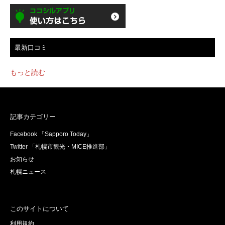
最新口コミ
もっと読む
記事カテゴリー
Facebook 「Sapporo Today」
Twitter 「札幌市観光・MICE推進部」
お知らせ
札幌ニュース
このサイトについて
利用規約