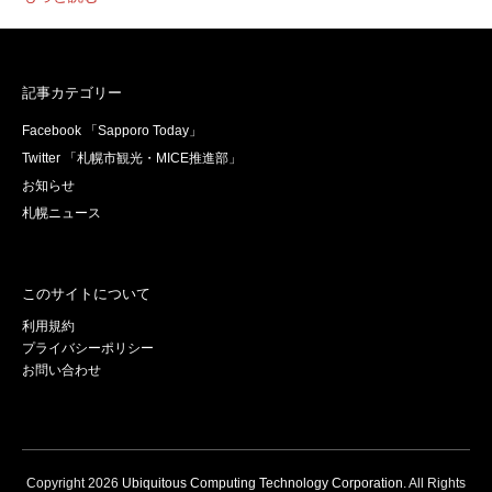
記事カテゴリー
Facebook 「Sapporo Today」
Twitter 「札幌市観光・MICE推進部」
お知らせ
札幌ニュース
このサイトについて
利用規約
プライバシーポリシー
お問い合わせ
Copyright
2026
Ubiquitous Computing Technology Corporation
. All Rights