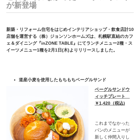
が新登場
新築・リフォーム住宅をはじめインテリアショップ・飲食店計10
店舗を運営する（株）ジョンソンホームズは、札幌駅直結のカフ
ェ＆ダイニング『inZONE TABLE』にてランチメニュー2種・ス
イーツメニュー1種を2月1日(木)よりリリースしました。
道産小麦を使用したもちもちベーグルサンド
ベーグルサンドウ
ィッチプレート
￥1,420（税込)
これまでなかった
パンのメニューが
新しく仲間入りし