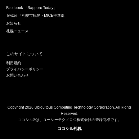
Facebook 「Sapporo Today」
Twitter 「札幌市観光・MICE推進部」
お知らせ
札幌ニュース
このサイトについて
利用規約
プライバシーポリシー
お問い合わせ
Copyright
2026
Ubiquitous Computing Technology Corporation
. All Rights
Reserved.
ココシル®は、ユーシーテクノロジ株式会社の登録商標です。
ココシル札幌