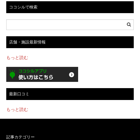
ン
ココシルで検索
店舗・施設最新情報
もっと読む
最新口コミ
もっと読む
記事カテゴリー