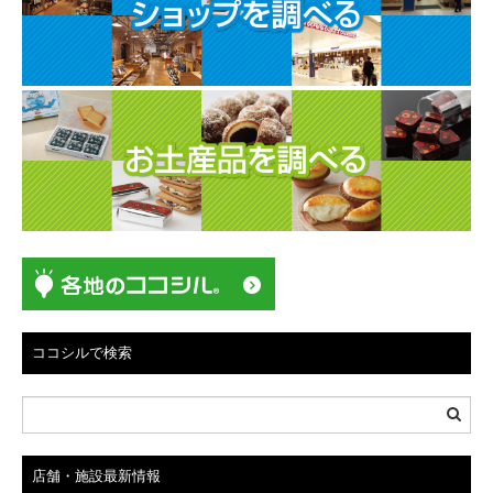
ココシルで検索
店舗・施設最新情報