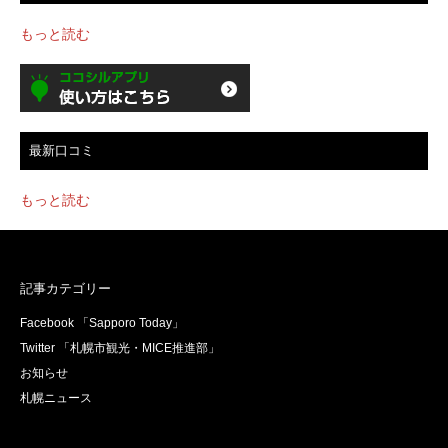
もっと読む
最新口コミ
もっと読む
記事カテゴリー
Facebook 「Sapporo Today」
Twitter 「札幌市観光・MICE推進部」
お知らせ
札幌ニュース