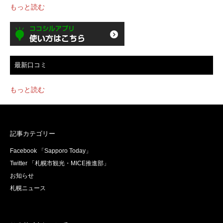
もっと読む
最新口コミ
もっと読む
記事カテゴリー
Facebook 「Sapporo Today」
Twitter 「札幌市観光・MICE推進部」
お知らせ
札幌ニュース