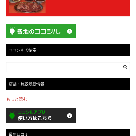
ココシルで検索
店舗・施設最新情報
もっと読む
最新口コミ