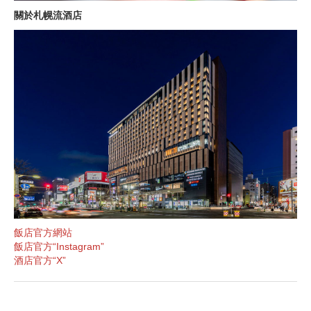
關於札幌流酒店
飯店官方網站
飯店官方“Instagram”
酒店官方“X”