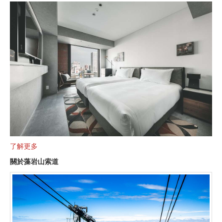
了解更多
關於藻岩山索道