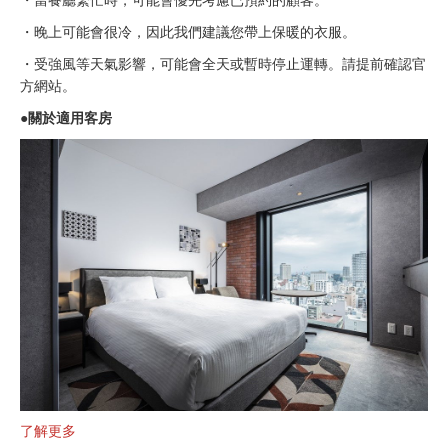
・晚上可能會很冷，因此我們建議您帶上保暖的衣服。
・受強風等天氣影響，可能會全天或暫時停止運轉。請提前確認官
方網站。
●關於適用客房
了解更多