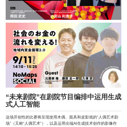
“未来剧院”在剧院节目编排中运用生成
式人工智能
这场开创性的比赛将呈现使用木偶、面具和皮影戏的“人偶艺术剧
场”（又称“人偶艺术”），以及运用尖端AI生成技术创作的影像作