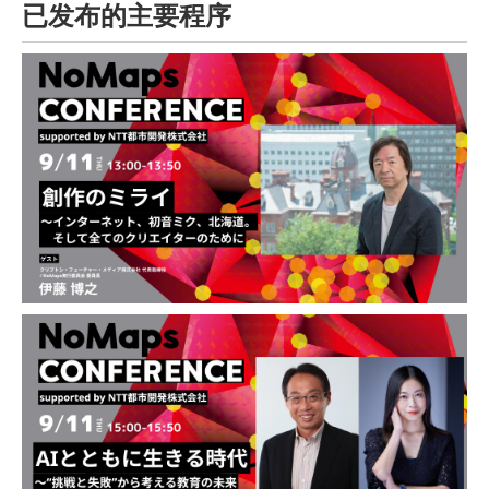
已发布的主要程序