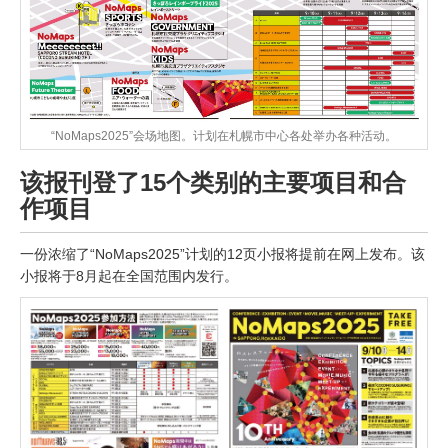
“NoMaps2025”会场地图。计划在札幌市中心各处举办各种活动。
该报刊登了15个类别的主要项目和合
作项目
一份浓缩了“NoMaps2025”计划的12页小报将提前在网上发布。该
小报将于8月起在全国范围内发行。