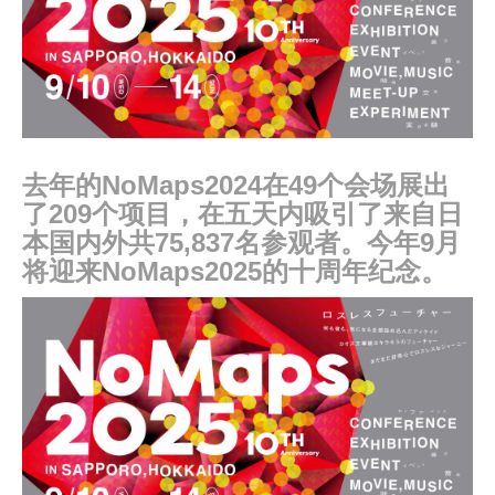
去年的NoMaps2024在49个会场展出
了209个项目，在五天内吸引了来自日
本国内外共75,837名参观者。今年9月
将迎来NoMaps2025的十周年纪念。