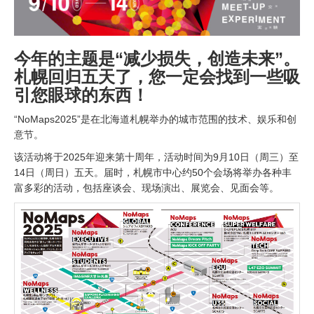
今年的主题是“减少损失，创造未来”。
札幌回归五天了，您一定会找到一些吸
引您眼球的东西！
“NoMaps2025”是在北海道札幌举办的城市范围的技术、娱乐和创
意节。
该活动将于2025年迎来第十周年，活动时间为9月10日（周三）至
14日（周日）五天。届时，札幌市中心约50个会场将举办各种丰
富多彩的活动，包括座谈会、现场演出、展览会、见面会等。